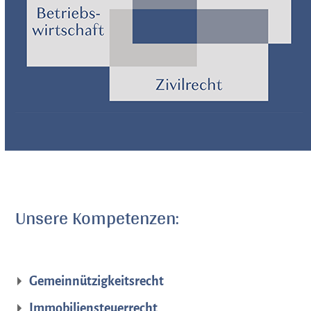
Unsere Kompetenzen:
Gemeinnützigkeitsrecht
Immobiliensteuerrecht