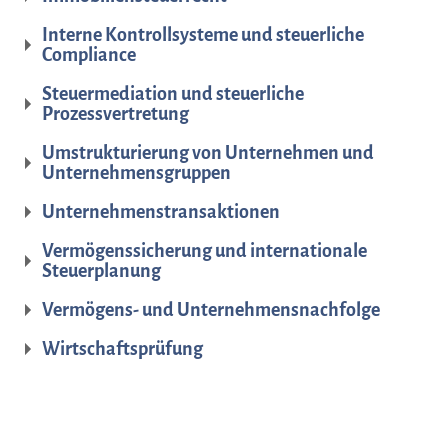
Interne Kontrollsysteme und steuerliche
Compliance
Steuermediation und steuerliche
Prozessvertretung
Umstrukturierung von Unternehmen und
Unternehmensgruppen
Unternehmenstransaktionen
Vermögenssicherung und internationale
Steuerplanung
Vermögens- und Unternehmensnachfolge
Wirtschaftsprüfung