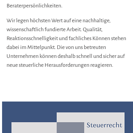
Beraterpersönlichkeiten.
Wir legen höchsten Wert auf eine nachhaltige,
wissenschaftlich fundierte Arbeit. Qualität,
Reaktionsschnelligkeit und fachliches Können stehen
dabei im Mittelpunkt. Die von uns betreuten
Unternehmen können deshalb schnell und sicher auf
neue steuerliche Herausforderungen reagieren.