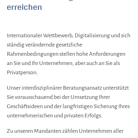
erreichen
Internationaler Wettbewerb, Digitalisierung und sich
ständig verändernde gesetzliche
Rahmenbedingungen stellen hohe Anforderungen
an Sie und Ihr Unternehmen, aber auch an Sie als
Privatperson.
Unser interdisziplinärer Beratungsansatz unterstützt
Sie vorausschauend bei der Umsetzung Ihrer
Geschäftsideen und der langfristigen Sicherung Ihres
unternehmerischen und privaten Erfolgs.
Zu unseren Mandanten zählen Unternehmen aller