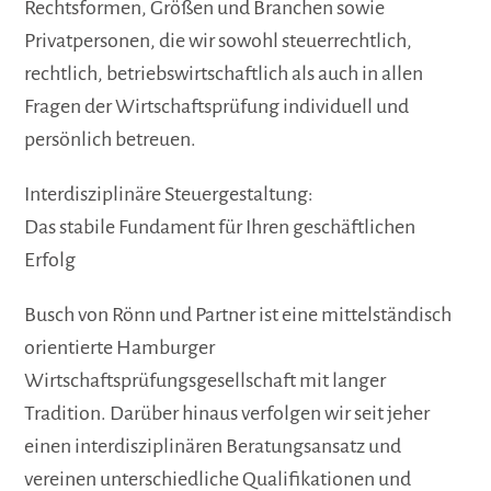
Rechtsformen, Größen und Branchen sowie
Privatpersonen, die wir sowohl steuerrechtlich,
rechtlich, betriebswirtschaftlich als auch in allen
Fragen der Wirtschaftsprüfung individuell und
persönlich betreuen.
Interdisziplinäre Steuergestaltung:
Das stabile Fundament für Ihren geschäftlichen
Erfolg
Busch von Rönn und Partner ist eine mittelständisch
orientierte Hamburger
Wirtschaftsprüfungsgesellschaft mit langer
Tradition. Darüber hinaus verfolgen wir seit jeher
einen interdisziplinären Beratungsansatz und
vereinen unterschiedliche Qualifikationen und